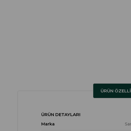
ÜRÜN ÖZELLI
ÜRÜN DETAYLARI
Marka
Sa