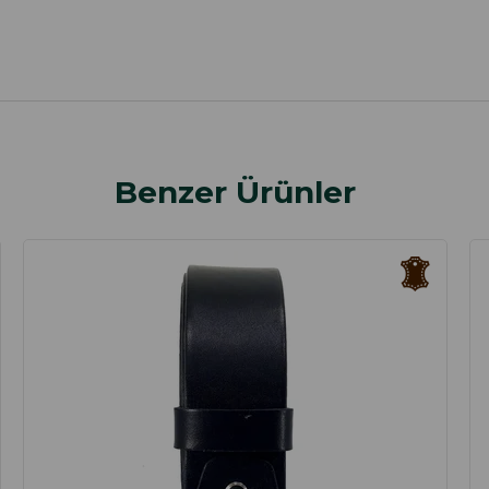
Benzer Ürünler