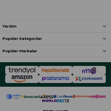
Yardım
Popüler Kategoriler
Popüler Markalar