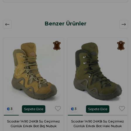
Benzer Ürünler
Sepete Ekle
Sepete Ekle
3
3
Scooter 1490 24KB Su Geçirmez
Scooter 1490 24KB Su Geçirmez
Günlük Erkek Bot Bej Nubuk
Günlük Erkek Bot Haki Nubuk