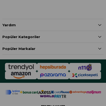
Yardım
Popüler Kategoriler
Popüler Markalar