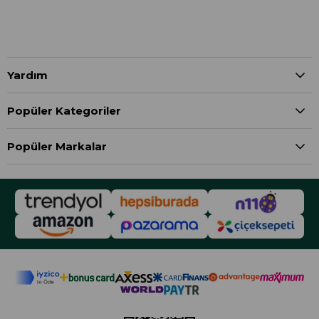
Yardım
Popüler Kategoriler
Popüler Markalar