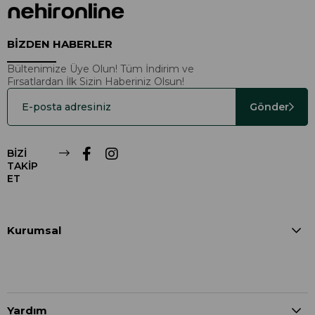
BİZDEN HABERLER
Bültenimize Üye Olun! Tüm İndirim ve
Fırsatlardan İlk Sizin Haberiniz Olsun!
Gönder
BİZİ
TAKİP
ET
Kurumsal
Yardım