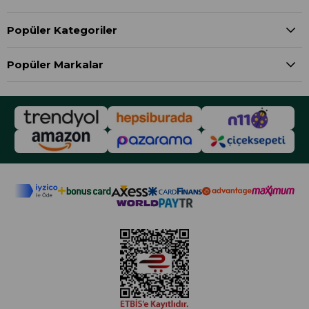
Popüler Kategoriler
Popüler Markalar