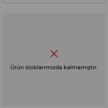
Ürün stoklarımızda kalmamıştır.