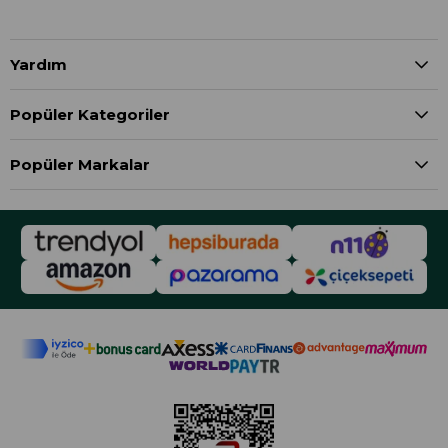
Yardım
Popüler Kategoriler
Popüler Markalar