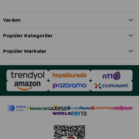
Yardım
Popüler Kategoriler
Popüler Markalar