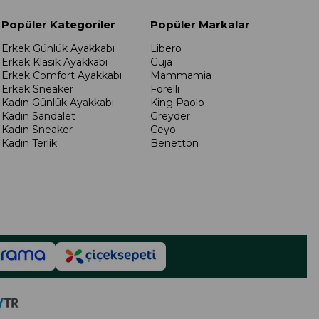
Popüler Kategoriler
Popüler Markalar
Erkek Günlük Ayakkabı
Libero
Erkek Klasik Ayakkabı
Guja
Erkek Comfort Ayakkabı
Mammamia
Erkek Sneaker
Forelli
Kadın Günlük Ayakkabı
King Paolo
Kadın Sandalet
Greyder
Kadın Sneaker
Ceyo
Kadın Terlik
Benetton