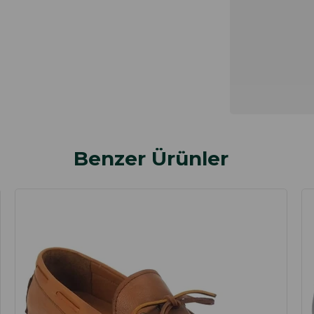
Benzer Ürünler