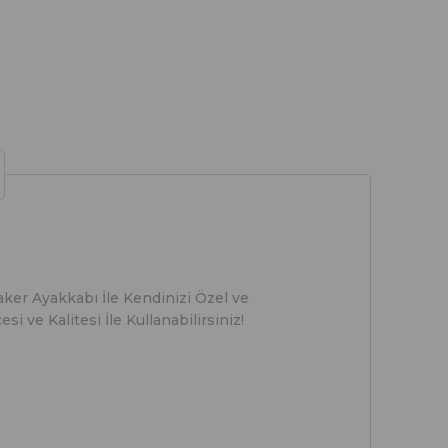
er Ayakkabı İle Kendinizi Özel ve
 ve Kalitesi İle Kullanabilirsiniz!