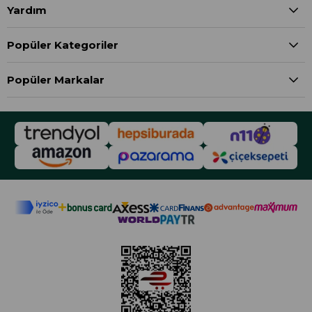
Yardım
Popüler Kategoriler
Popüler Markalar