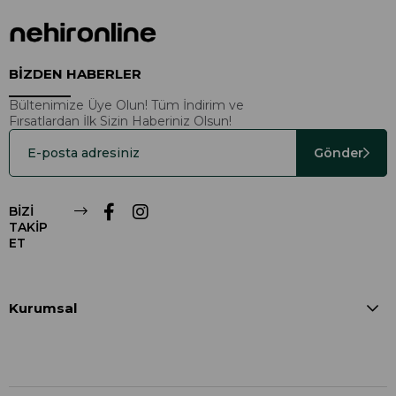
BİZDEN HABERLER
Bültenimize Üye Olun! Tüm İndirim ve
Fırsatlardan İlk Sizin Haberiniz Olsun!
Gönder
BİZİ
TAKİP
ET
Kurumsal