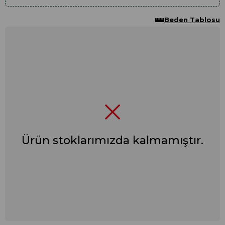
Beden Tablosu
Ürün stoklarımızda kalmamıştır.