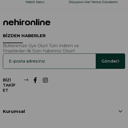
Yetkili Satıcı
Dünyanın Her Yerine Gönderim
BİZDEN HABERLER
Bültenimize Üye Olun! Tüm İndirim ve
Fırsatlardan İlk Sizin Haberiniz Olsun!
Gönder
BİZİ
TAKİP
ET
Kurumsal