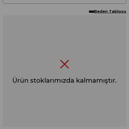
Beden Tablosu
Ürün stoklarımızda kalmamıştır.