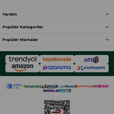
Yardım
Popüler Kategoriler
Popüler Markalar