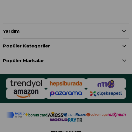
Yardım
Popüler Kategoriler
Popüler Markalar