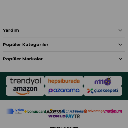
Yardım
Popüler Kategoriler
Popüler Markalar