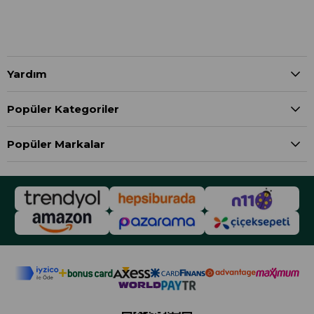
Yardım
Popüler Kategoriler
Popüler Markalar