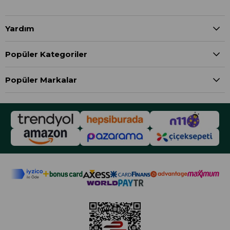
Yardım
Popüler Kategoriler
Popüler Markalar