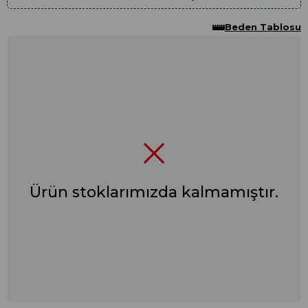
Beden Tablosu
Ürün stoklarımızda kalmamıştır.