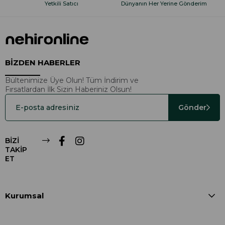
Yetkili Satıcı
Dünyanın Her Yerine Gönderim
BİZDEN HABERLER
Bültenimize Üye Olun! Tüm İndirim ve
Fırsatlardan İlk Sizin Haberiniz Olsun!
Gönder
BİZİ
TAKİP
ET
Kurumsal